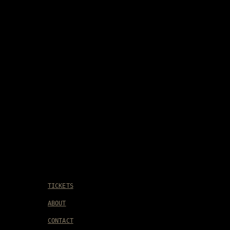
TICKETS
ABOUT
CONTACT