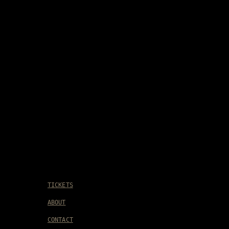
TICKETS
ABOUT
CONTACT