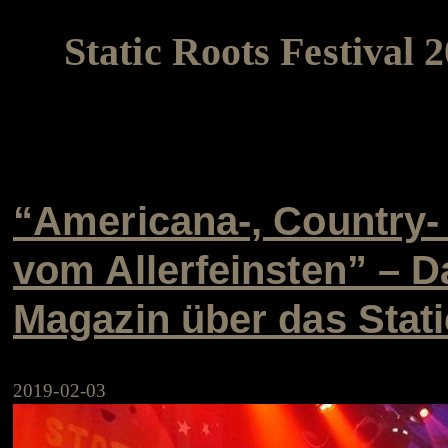
Static Roots Festival 
“Americana-, Country
vom Allerfeinsten” 
Magazin über das Stati
2019-02-03