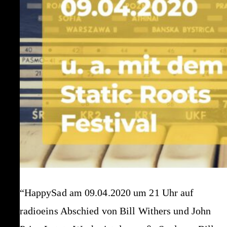
“HappySad am 09.04.2020 um 21 Uhr auf
radioeins Abschied von Bill Withers und John