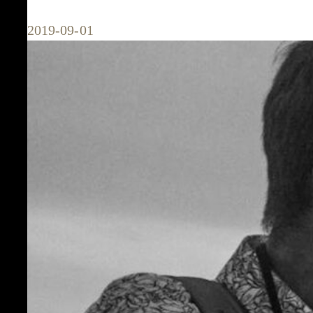
2019-09-01