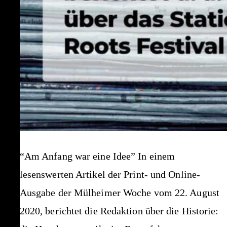
“Am Anfang war eine Idee” In einem
lesenswerten Artikel der Print- und Online-
Ausgabe der Mülheimer Woche vom 22. August
2020, berichtet die Redaktion über die Historie: