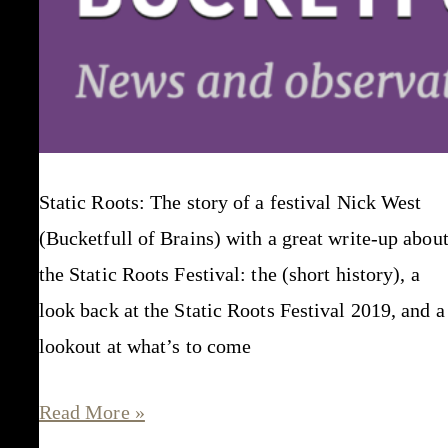
Static Roots: The story of a festival Nick West
(Bucketfull of Brains) with a great write-up abou
the Static Roots Festival: the (short history), a
look back at the Static Roots Festival 2019, and a
lookout at what’s to come
“launched
Read More »
for