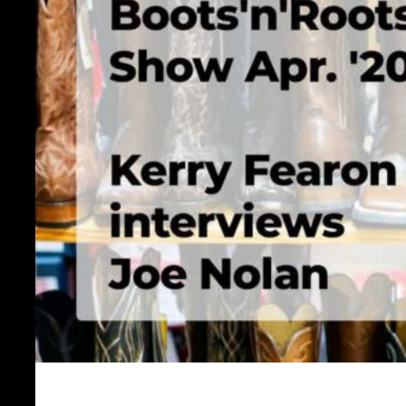
Roots
Festival
2020