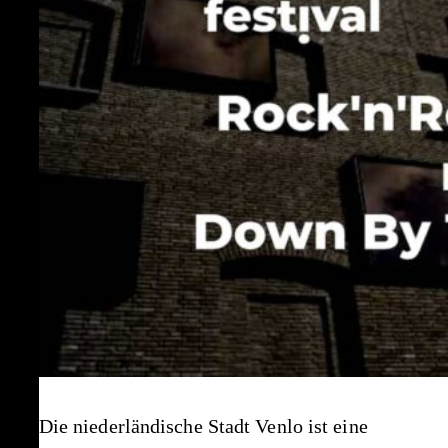
Die niederländische Stadt Venlo ist eine