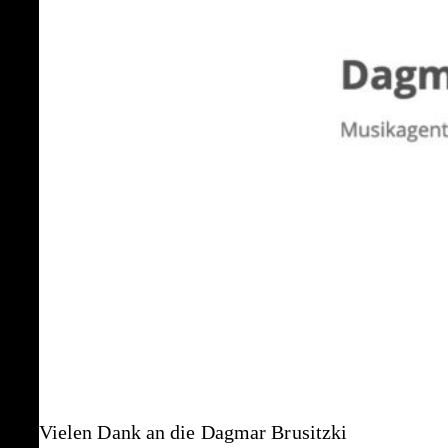
Vielen Dank an die Dagmar Brusitzki