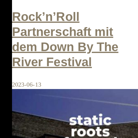
Rock’n’Roll
Partnerschaft mit
dem Down By The
River Festival
2023-06-13