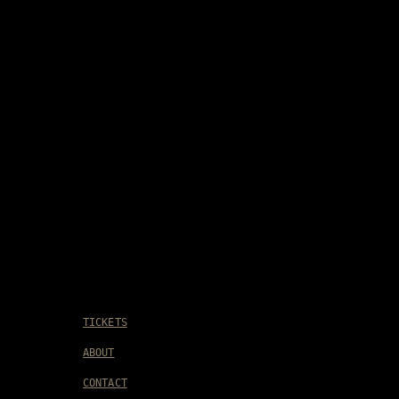
TICKETS
ABOUT
CONTACT