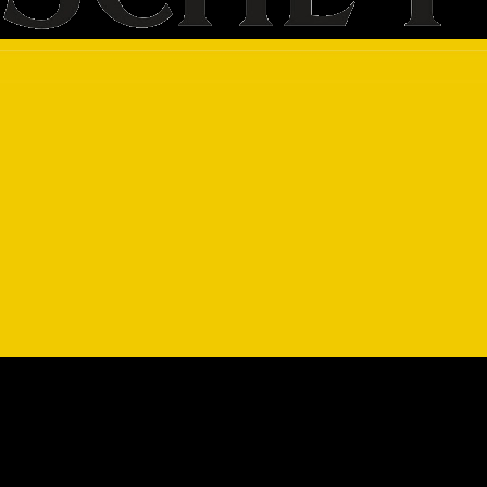
cht persönlich, dann über die