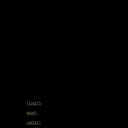
TICKETS
ABOUT
CONTACT